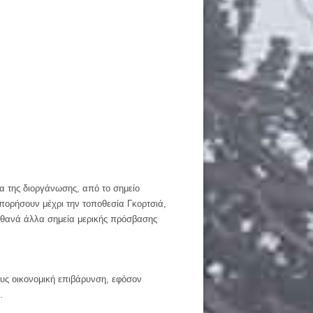
α της διοργάνωσης, από το σημείο
πορήσουν μέχρι την τοποθεσία Γκορτσιά,
ιθανά άλλα σημεία μερικής πρόσβασης
ους οικονομική επιβάρυνση, εφόσον
.