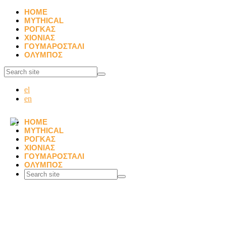
HOME
MYTHICAL
ΡΟΓΚΑΣ
ΧΙΟΝΙΑΣ
ΓΟΥΜΑΡΟΣΤΑΛΙ
ΟΛΥΜΠΟΣ
el
en
HOME
MYTHICAL
ΡΟΓΚΑΣ
ΧΙΟΝΙΑΣ
ΓΟΥΜΑΡΟΣΤΑΛΙ
ΟΛΥΜΠΟΣ