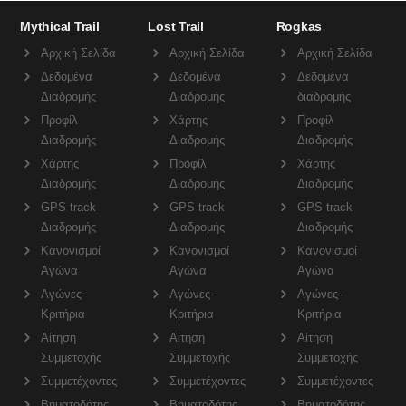
Mythical Trail
Lost Trail
Rogkas
Αρχική Σελίδα
Αρχική Σελίδα
Αρχική Σελίδα
Δεδομένα
Δεδομένα
Δεδομένα
Διαδρομής
Διαδρομής
διαδρομής
Προφίλ
Χάρτης
Προφίλ
Διαδρομής
Διαδρομής
Διαδρομής
Χάρτης
Προφίλ
Χάρτης
Διαδρομής
Διαδρομής
Διαδρομής
GPS track
GPS track
GPS track
Διαδρομής
Διαδρομής
Διαδρομής
Κανονισμοί
Κανονισμοί
Κανονισμοί
Αγώνα
Αγώνα
Αγώνα
Αγώνες-
Αγώνες-
Αγώνες-
Κριτήρια
Κριτήρια
Κριτήρια
Αίτηση
Αίτηση
Αίτηση
Συμμετοχής
Συμμετοχής
Συμμετοχής
Συμμετέχοντες
Συμμετέχοντες
Συμμετέχοντες
Βηματοδότης
Βηματοδότης
Βηματοδότης