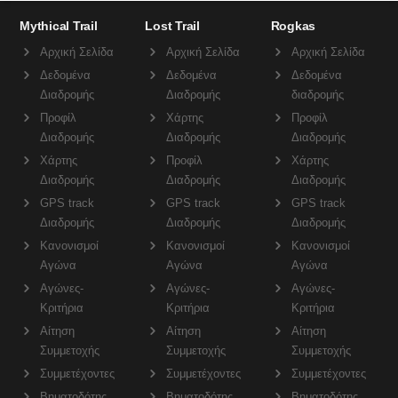
Mythical Trail
Lost Trail
Rogkas
Αρχική Σελίδα
Αρχική Σελίδα
Αρχική Σελίδα
Δεδομένα
Δεδομένα
Δεδομένα
Διαδρομής
Διαδρομής
διαδρομής
Προφίλ
Χάρτης
Προφίλ
Διαδρομής
Διαδρομής
Διαδρομής
Χάρτης
Προφίλ
Χάρτης
Διαδρομής
Διαδρομής
Διαδρομής
GPS track
GPS track
GPS track
Διαδρομής
Διαδρομής
Διαδρομής
Κανονισμοί
Κανονισμοί
Κανονισμοί
Αγώνα
Αγώνα
Αγώνα
Αγώνες-
Αγώνες-
Αγώνες-
Κριτήρια
Κριτήρια
Κριτήρια
Αίτηση
Αίτηση
Αίτηση
Συμμετοχής
Συμμετοχής
Συμμετοχής
Συμμετέχοντες
Συμμετέχοντες
Συμμετέχοντες
Βηματοδότης
Βηματοδότης
Βηματοδότης