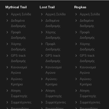
Mythical Trail
Lost Trail
Rogkas
Αρχική Σελίδα
Αρχική Σελίδα
Αρχική Σελίδα
Δεδομένα
Δεδομένα
Δεδομένα
Διαδρομής
Διαδρομής
διαδρομής
Προφίλ
Χάρτης
Προφίλ
Διαδρομής
Διαδρομής
Διαδρομής
Χάρτης
Προφίλ
Χάρτης
Διαδρομής
Διαδρομής
Διαδρομής
GPS track
GPS track
GPS track
Διαδρομής
Διαδρομής
Διαδρομής
Κανονισμοί
Κανονισμοί
Κανονισμοί
Αγώνα
Αγώνα
Αγώνα
Αγώνες-
Αγώνες-
Αγώνες-
Κριτήρια
Κριτήρια
Κριτήρια
Αίτηση
Αίτηση
Αίτηση
Συμμετοχής
Συμμετοχής
Συμμετοχής
Συμμετέχοντες
Συμμετέχοντες
Συμμετέχοντες
Βηματοδότης
Βηματοδότης
Βηματοδότης