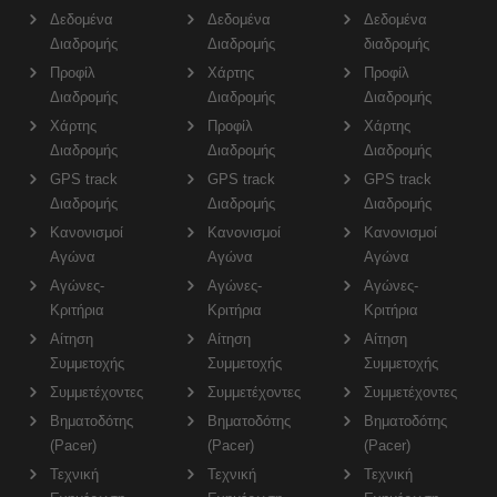
Δεδομένα
Δεδομένα
Δεδομένα
Διαδρομής
Διαδρομής
διαδρομής
Προφίλ
Χάρτης
Προφίλ
Διαδρομής
Διαδρομής
Διαδρομής
Χάρτης
Προφίλ
Χάρτης
Διαδρομής
Διαδρομής
Διαδρομής
GPS track
GPS track
GPS track
Διαδρομής
Διαδρομής
Διαδρομής
Κανονισμοί
Κανονισμοί
Κανονισμοί
Αγώνα
Αγώνα
Αγώνα
Αγώνες-
Αγώνες-
Αγώνες-
Κριτήρια
Κριτήρια
Κριτήρια
Αίτηση
Αίτηση
Αίτηση
Συμμετοχής
Συμμετοχής
Συμμετοχής
Συμμετέχοντες
Συμμετέχοντες
Συμμετέχοντες
Βηματοδότης
Βηματοδότης
Βηματοδότης
(Pacer)
(Pacer)
(Pacer)
Τεχνική
Τεχνική
Τεχνική