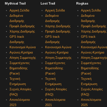
Mythical Trail
Lost Trail
Rogkas
Αρχική Σελίδα
Αρχική Σελίδα
Αρχική Σελίδα
Δεδομένα
Δεδομένα
Δεδομένα
Διαδρομής
Διαδρομής
διαδρομής
Προφίλ Διαδρομής
Χάρτης Διαδρομής
Προφίλ Διαδρομής
Χάρτης Διαδρομής
Προφίλ Διαδρομής
Χάρτης Διαδρομής
GPS track
GPS track
GPS track
Διαδρομής
Διαδρομής
Διαδρομής
Κανονισμοί Αγώνα
Κανονισμοί Αγώνα
Κανονισμοί Αγών
Αγώνες-Κριτήρια
Αγώνες-Κριτήρια
Αγώνες-Κριτήρια
Αίτηση Συμμετοχής
Αίτηση Συμμετοχής
Αίτηση Συμμετοχή
Συμμετέχοντες
Συμμετέχοντες
Συμμετέχοντες
Βηματοδότης
Βηματοδότης
Βηματοδότης
(Pacer)
(Pacer)
(Pacer)
Τεχνική
Τεχνική
Τεχνική
Ενημέρωση
Ενημέρωση
Ενημέρωση
Συχνές Απορίες
Συχνές Απορίες
Συχνές Απορίες
(FAQ)
(FAQ)
(FAQ)
Αποτελέσματα
Αποτελέσματα
Αποτελέσματα
2023
2021
2025