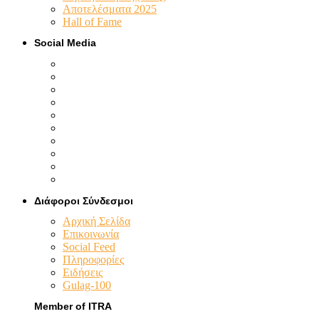
Αποτελέσματα 2025
Hall of Fame
Social Media
Διάφοροι Σύνδεσμοι
Αρχική Σελίδα
Επικοινωνία
Social Feed
Πληροφορίες
Ειδήσεις
Gulag-100
Member of ITRA