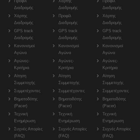
Προφίλ
Χάρτης
Προφίλ
Διαδρομής
Διαδρομής
Διαδρομής
Χάρτης
Προφίλ
Χάρτης
Διαδρομής
Διαδρομής
Διαδρομής
GPS track
GPS track
GPS track
Διαδρομής
Διαδρομής
Διαδρομής
Κανονισμοί
Κανονισμοί
Κανονισμοί
Αγώνα
Αγώνα
Αγώνα
Αγώνες-
Αγώνες-
Αγώνες-
Κριτήρια
Κριτήρια
Κριτήρια
Αίτηση
Αίτηση
Αίτηση
Συμμετοχής
Συμμετοχής
Συμμετοχής
Συμμετέχοντες
Συμμετέχοντες
Συμμετέχοντες
Βηματοδότης
Βηματοδότης
Βηματοδότης
(Pacer)
(Pacer)
(Pacer)
Τεχνική
Τεχνική
Τεχνική
Ενημέρωση
Ενημέρωση
Ενημέρωση
Συχνές Απορίες
Συχνές Απορίες
Συχνές Απορίες
(FAQ)
(FAQ)
(FAQ)