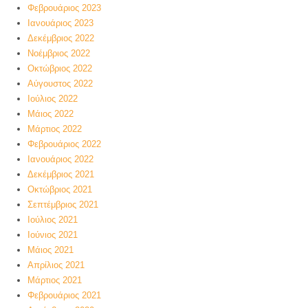
Φεβρουάριος 2023
Ιανουάριος 2023
Δεκέμβριος 2022
Νοέμβριος 2022
Οκτώβριος 2022
Αύγουστος 2022
Ιούλιος 2022
Μάιος 2022
Μάρτιος 2022
Φεβρουάριος 2022
Ιανουάριος 2022
Δεκέμβριος 2021
Οκτώβριος 2021
Σεπτέμβριος 2021
Ιούλιος 2021
Ιούνιος 2021
Μάιος 2021
Απρίλιος 2021
Μάρτιος 2021
Φεβρουάριος 2021