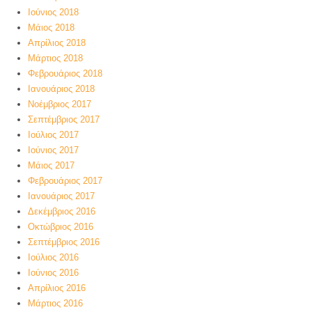
Ιούνιος 2018
Μάιος 2018
Απρίλιος 2018
Μάρτιος 2018
Φεβρουάριος 2018
Ιανουάριος 2018
Νοέμβριος 2017
Σεπτέμβριος 2017
Ιούλιος 2017
Ιούνιος 2017
Μάιος 2017
Φεβρουάριος 2017
Ιανουάριος 2017
Δεκέμβριος 2016
Οκτώβριος 2016
Σεπτέμβριος 2016
Ιούλιος 2016
Ιούνιος 2016
Απρίλιος 2016
Μάρτιος 2016