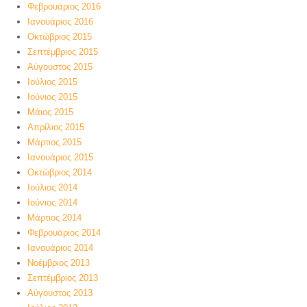
Φεβρουάριος 2016
Ιανουάριος 2016
Οκτώβριος 2015
Σεπτέμβριος 2015
Αύγουστος 2015
Ιούλιος 2015
Ιούνιος 2015
Μάιος 2015
Απρίλιος 2015
Μάρτιος 2015
Ιανουάριος 2015
Οκτώβριος 2014
Ιούλιος 2014
Ιούνιος 2014
Μάρτιος 2014
Φεβρουάριος 2014
Ιανουάριος 2014
Νοέμβριος 2013
Σεπτέμβριος 2013
Αύγουστος 2013