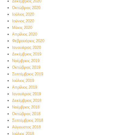
Δεκέμβριος 2020
Οκτώβριος 2020
Ιούλιος 2020
Ιούνιος 2020
Μάιος 2020
Απρίλιος 2020
Φεβρουάριος 2020
Ιανουάριος 2020
Δεκέμβριος 2019
Νοέμβριος 2019
Οκτώβριος 2019
Σεπτέμβριος 2019
Ιούλιος 2019
Απρίλιος 2019
Ιανουάριος 2019
Δεκέμβριος 2018
Νοέμβριος 2018
Οκτώβριος 2018
Σεπτέμβριος 2018
Αύγουστος 2018
Ιούλιος 2018