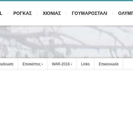
L
ΡΟΓΚΑΣ
ΧΙΟΝΙΑΣ
ΓΟΥΜΑΡΟΣΤΑΛΙ
ΟΛΥΜ
ργάνωση
Επισκέπτες
WAR-2016
Links
Επικοινωνία