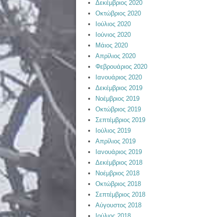
Δεκέμβριος 2020
Οκτώβριος 2020
Ιούλιος 2020
Ιούνιος 2020
Μάιος 2020
Απρίλιος 2020
Φεβρουάριος 2020
Ιανουάριος 2020
Δεκέμβριος 2019
Νοέμβριος 2019
Οκτώβριος 2019
Σεπτέμβριος 2019
Ιούλιος 2019
Απρίλιος 2019
Ιανουάριος 2019
Δεκέμβριος 2018
Νοέμβριος 2018
Οκτώβριος 2018
Σεπτέμβριος 2018
Αύγουστος 2018
Ιούλιος 2018