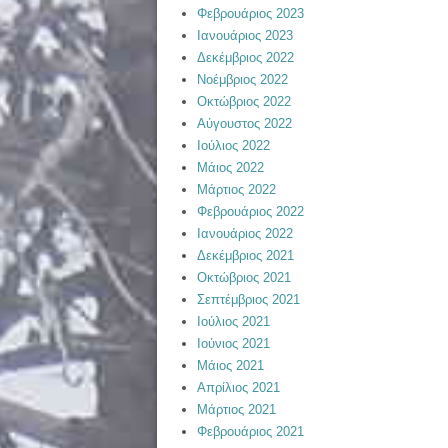
Φεβρουάριος 2023
Ιανουάριος 2023
Δεκέμβριος 2022
Νοέμβριος 2022
Οκτώβριος 2022
Αύγουστος 2022
Ιούλιος 2022
Μάιος 2022
Μάρτιος 2022
Φεβρουάριος 2022
Ιανουάριος 2022
Δεκέμβριος 2021
Οκτώβριος 2021
Σεπτέμβριος 2021
Ιούλιος 2021
Ιούνιος 2021
Μάιος 2021
Απρίλιος 2021
Μάρτιος 2021
Φεβρουάριος 2021