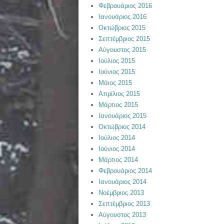
Φεβρουάριος 2016
Ιανουάριος 2016
Οκτώβριος 2015
Σεπτέμβριος 2015
Αύγουστος 2015
Ιούλιος 2015
Ιούνιος 2015
Μάιος 2015
Απρίλιος 2015
Μάρτιος 2015
Ιανουάριος 2015
Οκτώβριος 2014
Ιούλιος 2014
Ιούνιος 2014
Μάρτιος 2014
Φεβρουάριος 2014
Ιανουάριος 2014
Νοέμβριος 2013
Σεπτέμβριος 2013
Αύγουστος 2013