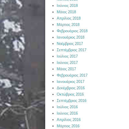
Ιούνιος 2018
Μάιος 2018
Απρίλιος 2018
Μάρτιος 2018
Φεβρουάριος 2018
Ιανουάριος 2018
Νοέμβριος 2017
Σεπτέμβριος 2017
Ιούλιος 2017
Ιούνιος 2017
Μάιος 2017
Φεβρουάριος 2017
Ιανουάριος 2017
Δεκέμβριος 2016
Οκτώβριος 2016
Σεπτέμβριος 2016
Ιούλιος 2016
Ιούνιος 2016
Απρίλιος 2016
Μάρτιος 2016