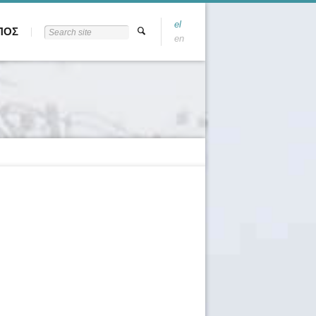
el
ΠΟΣ
en