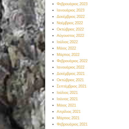
Φεβρουάριος 2023
Ιανουάριος 2023
Δεκέμβριος 2022
Νοέμβριος 2022
Οκτώβριος 2022
Αύγουστος 2022
Ιούλιος 2022
Μάιος 2022
Μάρτιος 2022
Φεβρουάριος 2022
Ιανουάριος 2022
Δεκέμβριος 2021
Οκτώβριος 2021
Σεπτέμβριος 2021
Ιούλιος 2021
Ιούνιος 2021
Μάιος 2021
Απρίλιος 2021
Μάρτιος 2021
Φεβρουάριος 2021