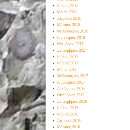
Ιούνιος 2018
Μάιος 2018
Απρίλιος 2018
Μάρτιος 2018
Φεβρουάριος 2018
Ιανουάριος 2018
Νοέμβριος 2017
Σεπτέμβριος 2017
Ιούλιος 2017
Ιούνιος 2017
Μάιος 2017
Φεβρουάριος 2017
Ιανουάριος 2017
Δεκέμβριος 2016
Οκτώβριος 2016
Σεπτέμβριος 2016
Ιούλιος 2016
Ιούνιος 2016
Απρίλιος 2016
Μάρτιος 2016