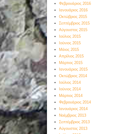
Φεβρουάριος 2016
Ιανουάριος 2016
Οκτώβριος 2015
Σεπτέμβριος 2015
Αύγουστος 2015
Ιούλιος 2015
Ιούνιος 2015
Μάιος 2015
Απρίλιος 2015
Μάρτιος 2015
Ιανουάριος 2015
Οκτώβριος 2014
Ιούλιος 2014
Ιούνιος 2014
Μάρτιος 2014
Φεβρουάριος 2014
Ιανουάριος 2014
Νοέμβριος 2013
Σεπτέμβριος 2013
Αύγουστος 2013