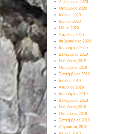
Δεκέμβριος 2020
Οκτώβριος 2020
Ιούλιος 2020
Ιούνιος 2020
Μάιος 2020
Απρίλιος 2020
Φεβρουάριος 2020
Ιανουάριος 2020
Δεκέμβριος 2019
Νοέμβριος 2019
Οκτώβριος 2019
Σεπτέμβριος 2019
Ιούλιος 2019
Απρίλιος 2019
Ιανουάριος 2019
Δεκέμβριος 2018
Νοέμβριος 2018
Οκτώβριος 2018
Σεπτέμβριος 2018
Αύγουστος 2018
Ιούλιος 2018