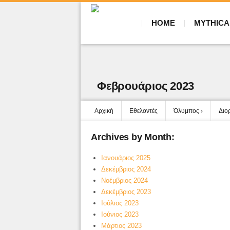
HOME
MYTHICA
Φεβρουάριος 2023
Αρχική
Εθελοντές
Όλυμπος
Διο
Archives by Month:
Ιανουάριος 2025
Δεκέμβριος 2024
Νοέμβριος 2024
Δεκέμβριος 2023
Ιούλιος 2023
Ιούνιος 2023
Μάρτιος 2023