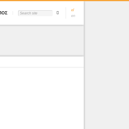
el
ΠΟΣ
en