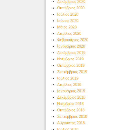
Δεκέμβριος 2020
Οκτώβριος 2020
Ιούλιος 2020
Ιούνιος 2020
Μάιος 2020
Απρίλιος 2020
Φεβρουάριος 2020
Ιανουάριος 2020
Δεκέμβριος 2019
Νοέμβριος 2019
Οκτώβριος 2019
Σεπτέμβριος 2019
Ιούλιος 2019
Απρίλιος 2019
Ιανουάριος 2019
Δεκέμβριος 2018
Νοέμβριος 2018
Οκτώβριος 2018
Σεπτέμβριος 2018
Αύγουστος 2018
Ιούλιος 2018