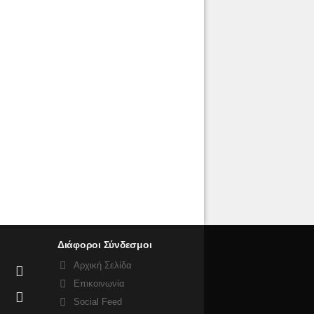
Διάφοροι Σύνδεσμοι
Αρχική Σελίδα
Επικοινωνία
Social Feed