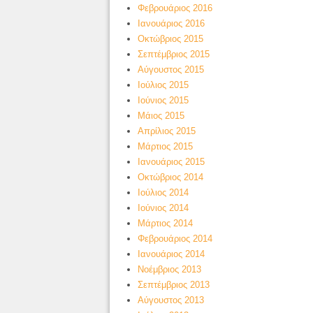
Φεβρουάριος 2016
Ιανουάριος 2016
Οκτώβριος 2015
Σεπτέμβριος 2015
Αύγουστος 2015
Ιούλιος 2015
Ιούνιος 2015
Μάιος 2015
Απρίλιος 2015
Μάρτιος 2015
Ιανουάριος 2015
Οκτώβριος 2014
Ιούλιος 2014
Ιούνιος 2014
Μάρτιος 2014
Φεβρουάριος 2014
Ιανουάριος 2014
Νοέμβριος 2013
Σεπτέμβριος 2013
Αύγουστος 2013