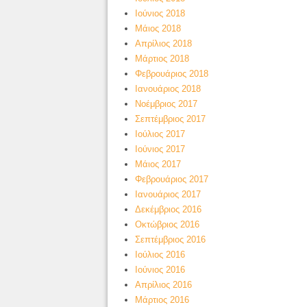
Ιούνιος 2018
Μάιος 2018
Απρίλιος 2018
Μάρτιος 2018
Φεβρουάριος 2018
Ιανουάριος 2018
Νοέμβριος 2017
Σεπτέμβριος 2017
Ιούλιος 2017
Ιούνιος 2017
Μάιος 2017
Φεβρουάριος 2017
Ιανουάριος 2017
Δεκέμβριος 2016
Οκτώβριος 2016
Σεπτέμβριος 2016
Ιούλιος 2016
Ιούνιος 2016
Απρίλιος 2016
Μάρτιος 2016