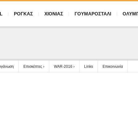
L
ΡΟΓΚΑΣ
ΧΙΟΝΙΑΣ
ΓΟΥΜΑΡΟΣΤΑΛΙ
ΟΛΥΜ
ργάνωση
Επισκέπτες
WAR-2016
Links
Επικοινωνία