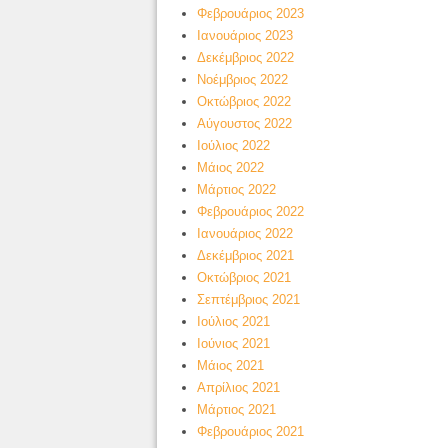
Φεβρουάριος 2023
Ιανουάριος 2023
Δεκέμβριος 2022
Νοέμβριος 2022
Οκτώβριος 2022
Αύγουστος 2022
Ιούλιος 2022
Μάιος 2022
Μάρτιος 2022
Φεβρουάριος 2022
Ιανουάριος 2022
Δεκέμβριος 2021
Οκτώβριος 2021
Σεπτέμβριος 2021
Ιούλιος 2021
Ιούνιος 2021
Μάιος 2021
Απρίλιος 2021
Μάρτιος 2021
Φεβρουάριος 2021