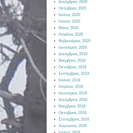
Δεκέμβριος 2020
Οκτώβριος 2020
Ιούλιος 2020
Ιούνιος 2020
Μάιος 2020
Απρίλιος 2020
Φεβρουάριος 2020
Ιανουάριος 2020
Δεκέμβριος 2019
Νοέμβριος 2019
Οκτώβριος 2019
Σεπτέμβριος 2019
Ιούλιος 2019
Απρίλιος 2019
Ιανουάριος 2019
Δεκέμβριος 2018
Νοέμβριος 2018
Οκτώβριος 2018
Σεπτέμβριος 2018
Αύγουστος 2018
Ιούλιος 2018