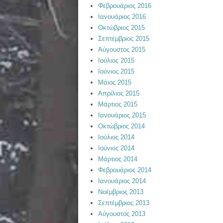
Φεβρουάριος 2016
Ιανουάριος 2016
Οκτώβριος 2015
Σεπτέμβριος 2015
Αύγουστος 2015
Ιούλιος 2015
Ιούνιος 2015
Μάιος 2015
Απρίλιος 2015
Μάρτιος 2015
Ιανουάριος 2015
Οκτώβριος 2014
Ιούλιος 2014
Ιούνιος 2014
Μάρτιος 2014
Φεβρουάριος 2014
Ιανουάριος 2014
Νοέμβριος 2013
Σεπτέμβριος 2013
Αύγουστος 2013