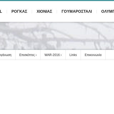
L
ΡΟΓΚΑΣ
ΧΙΟΝΙΑΣ
ΓΟΥΜΑΡΟΣΤΑΛΙ
ΟΛΥΜ
ργάνωση
Επισκέπτες
WAR-2016
Links
Επικοινωνία