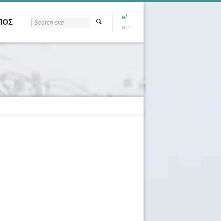
el
ΠΟΣ
en