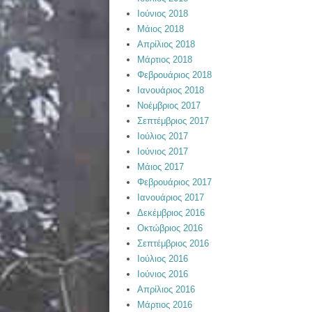
Ιούνιος 2018
Μάιος 2018
Απρίλιος 2018
Μάρτιος 2018
Φεβρουάριος 2018
Ιανουάριος 2018
Νοέμβριος 2017
Σεπτέμβριος 2017
Ιούλιος 2017
Ιούνιος 2017
Μάιος 2017
Φεβρουάριος 2017
Ιανουάριος 2017
Δεκέμβριος 2016
Οκτώβριος 2016
Σεπτέμβριος 2016
Ιούλιος 2016
Ιούνιος 2016
Απρίλιος 2016
Μάρτιος 2016