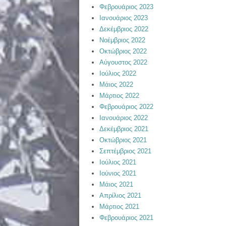
Φεβρουάριος 2023
Ιανουάριος 2023
Δεκέμβριος 2022
Νοέμβριος 2022
Οκτώβριος 2022
Αύγουστος 2022
Ιούλιος 2022
Μάιος 2022
Μάρτιος 2022
Φεβρουάριος 2022
Ιανουάριος 2022
Δεκέμβριος 2021
Οκτώβριος 2021
Σεπτέμβριος 2021
Ιούλιος 2021
Ιούνιος 2021
Μάιος 2021
Απρίλιος 2021
Μάρτιος 2021
Φεβρουάριος 2021